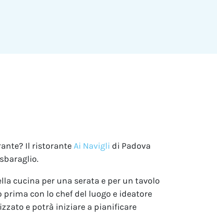
ante? Il ristorante
Ai Navigli
di Padova
 sbaraglio.
della cucina per una serata e per un tavolo
 prima con lo chef del luogo e ideatore
zzato e potrà iniziare a pianificare