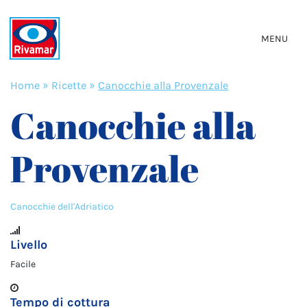
MENU
Home
»
Ricette
»
Canocchie alla Provenzale
Canocchie alla
Provenzale
Canocchie dell'Adriatico
Livello
Facile
Tempo di cottura