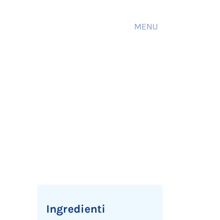
MENU
Ingredienti