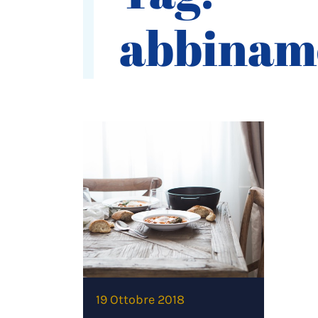
abbinam
19 Ottobre 2018