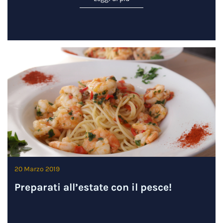
20 Marzo 2019
Preparati all’estate con il pesce!