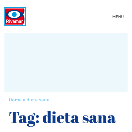
MENU
Home
»
dieta sana
Tag:
dieta sana