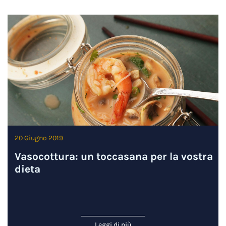
20 Giugno 2019
Vasocottura: un toccasana per la vostra
dieta
Leggi di più