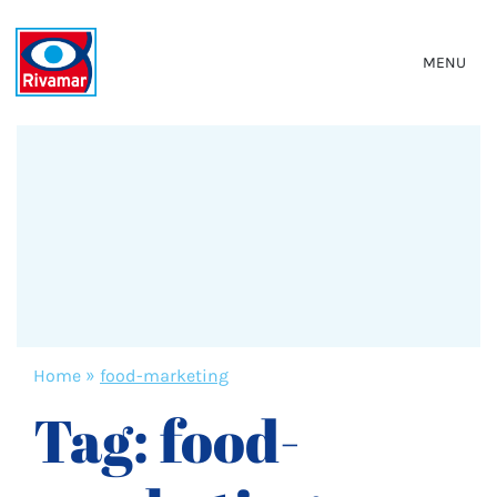
MENU
Home
»
food-marketing
Tag:
food-