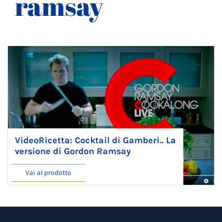
ramsay
VideoRicetta: Cocktail di Gamberi.. La
versione di Gordon Ramsay
Vai al prodotto