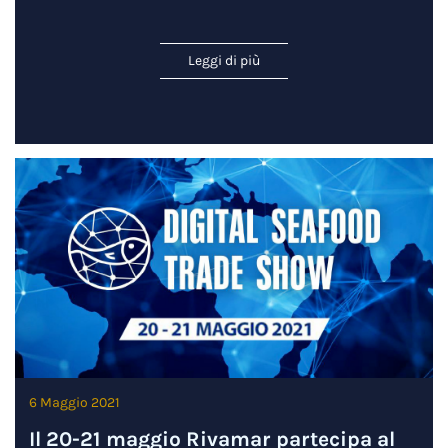
Leggi di più
6 Maggio 2021
Il 20-21 maggio Rivamar partecipa al