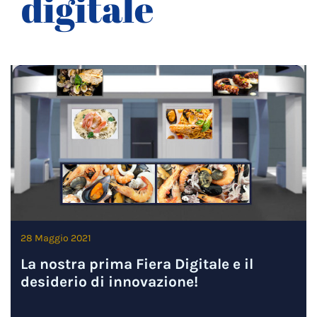
digitale
28 Maggio 2021
La nostra prima Fiera Digitale e il
desiderio di innovazione!