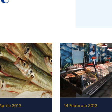
Aprile 2012
14 Febbraio 2012