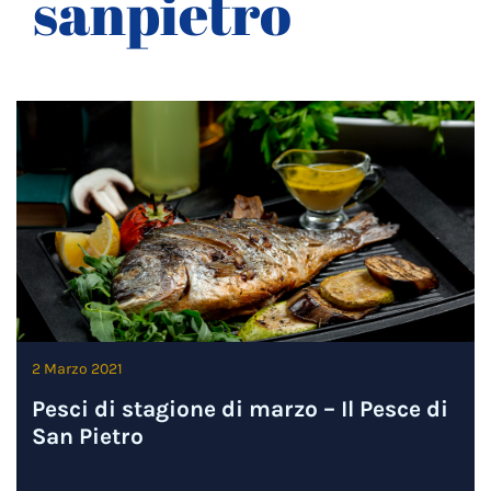
sanpietro
2 Marzo 2021
Pesci di stagione di marzo – Il Pesce di
San Pietro