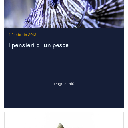
4 Febbraio 2013
I pensieri di un pesce
Leggi di più