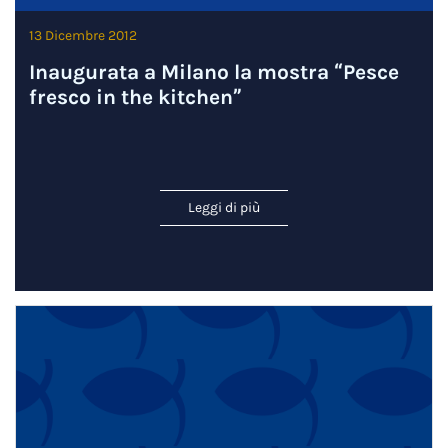
13 Dicembre 2012
Inaugurata a Milano la mostra “Pesce
fresco in the kitchen”
Leggi di più