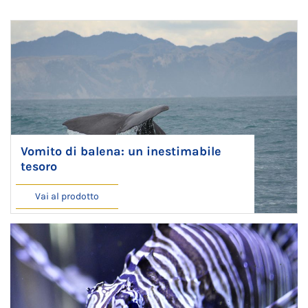
Vomito di balena: un inestimabile
tesoro
Vai al prodotto