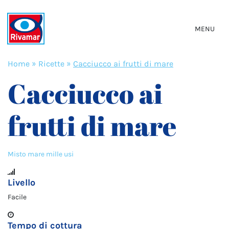
MENU
Home
»
Ricette
»
Cacciucco ai frutti di mare
Cacciucco ai
frutti di mare
Misto mare mille usi
Livello
Facile
Tempo di cottura