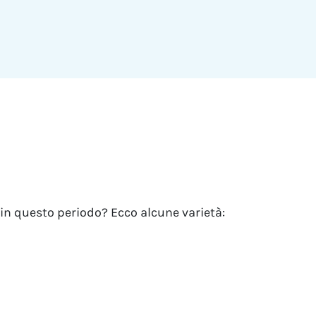
re in questo periodo? Ecco alcune varietà: