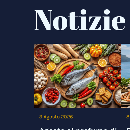
Notizie
3 Agosto 2026
8