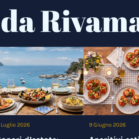
 da Rivam
 Luglio 2026
9 Giugno 2026