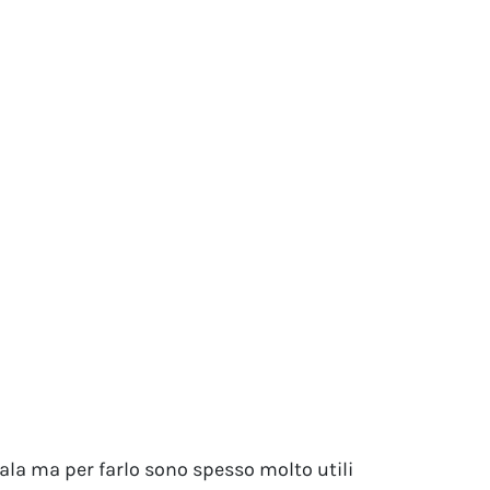
la ma per farlo sono spesso molto utili