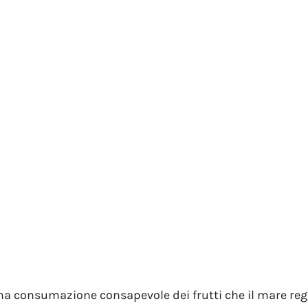
a consumazione consapevole dei frutti che il mare rega