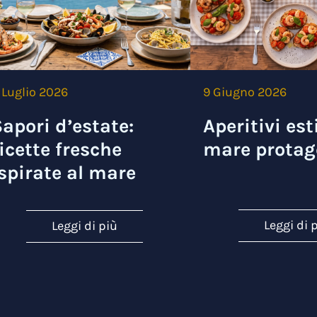
 Luglio 2026
9 Giugno 2026
apori d’estate:
Aperitivi esti
icette fresche
mare protag
spirate al mare
Leggi di 
Leggi di più