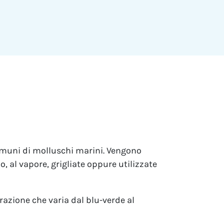
comuni di molluschi marini. Vengono
 al vapore, grigliate oppure utilizzate
razione che varia dal blu-verde al