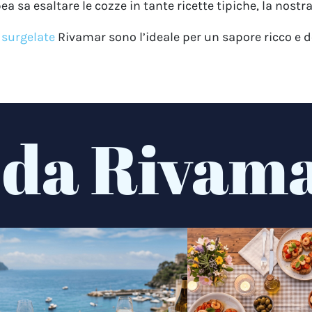
 sa esaltare le cozze in tante ricette tipiche, la nostra
 surgelate
Rivamar sono l’ideale per un sapore ricco e 
 da Rivam