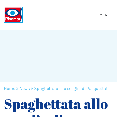
MENU
Home
»
News
»
Spaghettata allo scoglio di Pasquetta!
Spaghettata allo