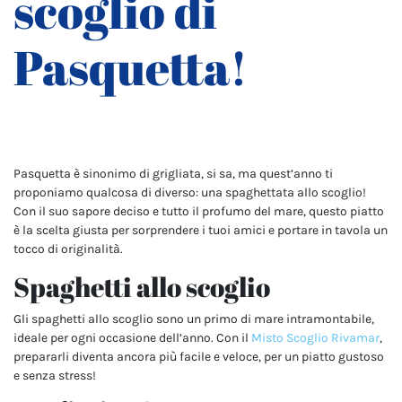
scoglio di
Pasquetta!
Pasquetta è sinonimo di grigliata, si sa, ma quest’anno ti
proponiamo qualcosa di diverso: una spaghettata allo scoglio!
Con il suo sapore deciso e tutto il profumo del mare, questo piatto
è la scelta giusta per sorprendere i tuoi amici e portare in tavola un
tocco di originalità.
Spaghetti allo scoglio
Gli spaghetti allo scoglio sono un primo di mare intramontabile,
ideale per ogni occasione dell’anno. Con il
Misto Scoglio Rivamar
,
prepararli diventa ancora più facile e veloce, per un piatto gustoso
e senza stress!