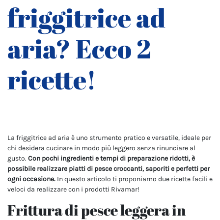
friggitrice ad
aria? Ecco 2
ricette!
La friggitrice ad aria è uno strumento pratico e versatile, ideale per
chi desidera cucinare in modo più leggero senza rinunciare al
gusto.
Con pochi ingredienti e tempi di preparazione ridotti, è
possibile realizzare piatti di pesce croccanti, saporiti e perfetti per
ogni occasione.
In questo articolo ti proponiamo due ricette facili e
veloci da realizzare con i prodotti Rivamar!
Frittura di pesce leggera in