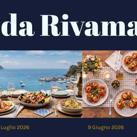
 da Rivam
 Luglio 2026
9 Giugno 2026