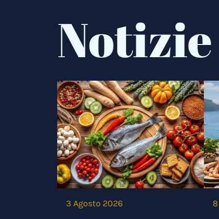
Notizie
3 Agosto 2026
8