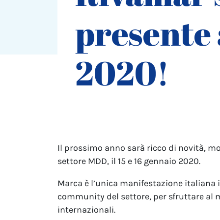
presente
2020!
Il prossimo anno sarà ricco di novità, m
settore MDD, il 15 e 16 gennaio 2020.
Marca è l’unica manifestazione italiana 
community del settore, per sfruttare al 
internazionali.