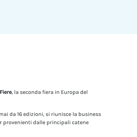
Fiere
, la seconda fiera in Europa del
i da 16 edizioni, si riunisce la business
 provenienti dalle principali catene