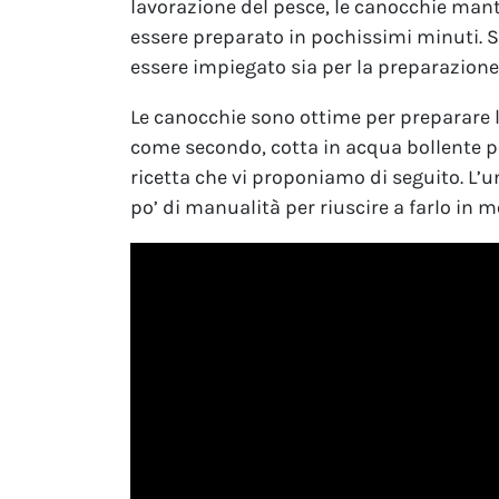
lavorazione del pesce, le canocchie man
essere preparato in pochissimi minuti. S
essere impiegato sia per la preparazione 
Le canocchie sono ottime per preparare 
come secondo, cotta in acqua bollente 
ricetta che vi proponiamo di seguito. L’u
po’ di manualità per riuscire a farlo in m