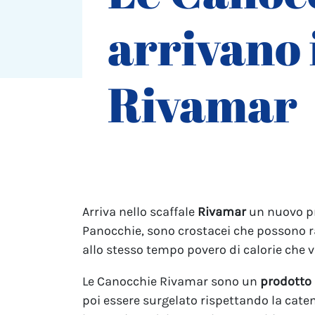
arrivano 
Rivamar
Arriva nello scaffale
Rivamar
un nuovo pr
Panocchie, sono crostacei che possono r
allo stesso tempo povero di calorie che v
Le Canocchie Rivamar sono un
prodotto 
poi essere surgelato rispettando la caten