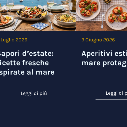
 Luglio 2026
9 Giugno 2026
apori d’estate:
Aperitivi esti
icette fresche
mare protag
spirate al mare
Leggi di 
Leggi di più