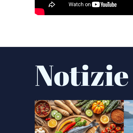
Notizie