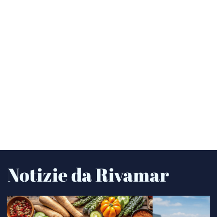
Notizie da Rivamar