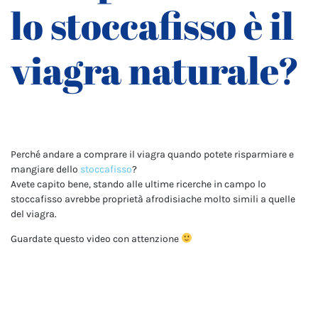
lo stoccafisso è il
viagra naturale?
Perché andare a comprare il viagra quando potete risparmiare e
mangiare dello
stoccafisso
?
Avete capito bene, stando alle ultime ricerche in campo lo
stoccafisso avrebbe proprietà afrodisiache molto simili a quelle
del viagra.
Guardate questo video con attenzione