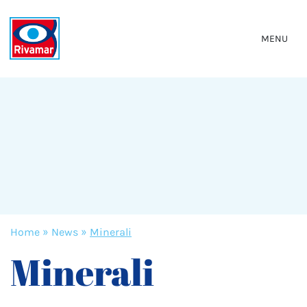
MENU
Home
»
News
»
Minerali
Minerali