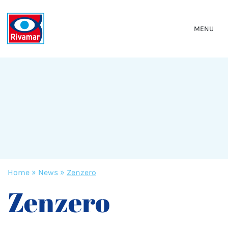
MENU
Home
»
News
»
Zenzero
Zenzero