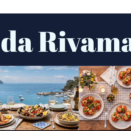
 da Rivam