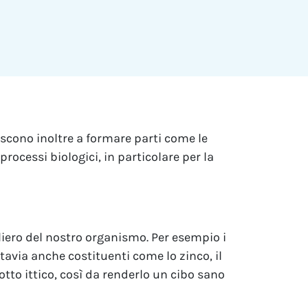
iscono inoltre a formare parti come le
processi biologici, in particolare per la
liero del nostro organismo. Per esempio i
ttavia anche costituenti come lo zinco, il
otto ittico, così da renderlo un cibo sano