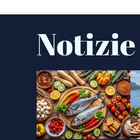
Notizie