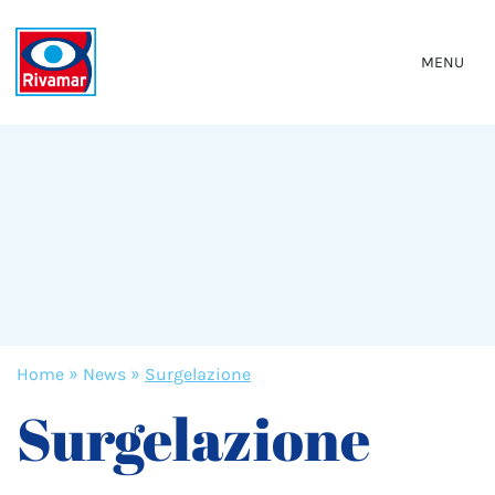
MENU
Home
»
News
»
Surgelazione
Surgelazione