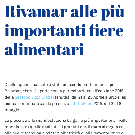
Rivamar alle più
importanti fiere
alimentari
Quello appena passato è stato un peiodo molto intenso per
Rivamar, che si è aperto con la partecipazione all’edizione 2015
della
Seafood Expo Global
tenutasi dal 21 al 23 Aprile a Bruxelles
per poi continuare con la presenza a
TuttoFood
2015, dal 3 al 6
maggio.
La presenza alla manifestazione belga, la più importante a livello
mondiale tra quelle dedicate ai prodotti che il mare ci regala ed
alle nuove tecnologie relative all’attività di allevamento ittico e