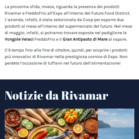
La prossima sfida, invece, riguarda la presenza dei prodotti
Rivamar e FreddoFrio all’Expo all’interno del Future Food District.
L’azienda, infatti, è stata selezionata da Coop per esporre due
prodotti al mese all’interno del supermercato del futuro. Nel mese
di maggio, infatti, si potranno trovare esposte nel padiglione le
Vongole Veraci
FreddoFrio e il
Gran Antipasto di Mare
al vapore.
C’è tempo fino alla fine di ottobre, quindi, per scoprire i prodotti
più innovativi di Rivamar nella prestigiosa cornice di Expo. Non
perdete l’occasione di tuffarvi nel futuro dell’alimentazione!
Notizie da Rivamar