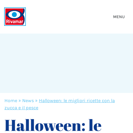
MENU
Home
»
News
»
Halloween: le migliori ricette con la
zucca e il pesce
Halloween: le