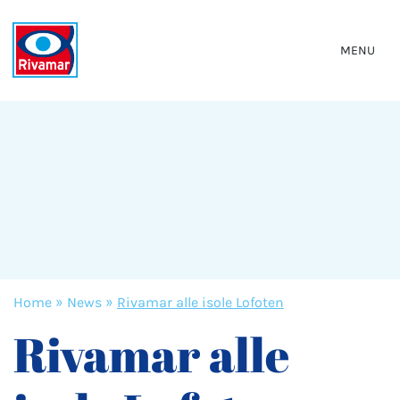
MENU
Home
»
News
»
Rivamar alle isole Lofoten
Rivamar alle