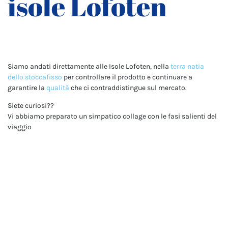
isole Lofoten
Siamo andati direttamente alle Isole Lofoten, nella
terra natia
dello stoccafisso
per controllare il prodotto e continuare a
garantire la
qualità
che ci contraddistingue sul mercato.
Siete curiosi??
Vi abbiamo preparato un simpatico collage con le fasi salienti del
viaggio