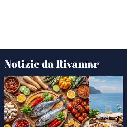
Notizie da Rivamar