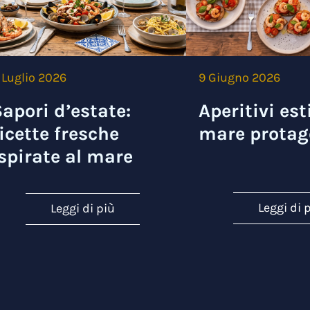
 Luglio 2026
9 Giugno 2026
apori d’estate:
Aperitivi esti
icette fresche
mare protag
spirate al mare
Leggi di 
Leggi di più