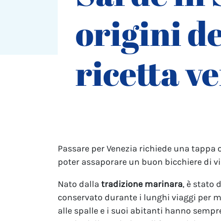
origini de
ricetta v
Passare per Venezia richiede una tappa 
poter assaporare un buon bicchiere di vi
Nato dalla
tradizione marinara
, è stato d
conservato durante i lunghi viaggi per m
alle spalle e i suoi abitanti hanno sempr