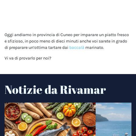
Oggi andiamo in provincia di Cuneo per imparare un piatto fresco
e sfizioso, in poco meno di dieci minuti anche voi sarete in grado
di preparare un’ottima tartare dai
baccalà
marinato.
Vi va di provarlo per noi?
Notizie da Rivamar