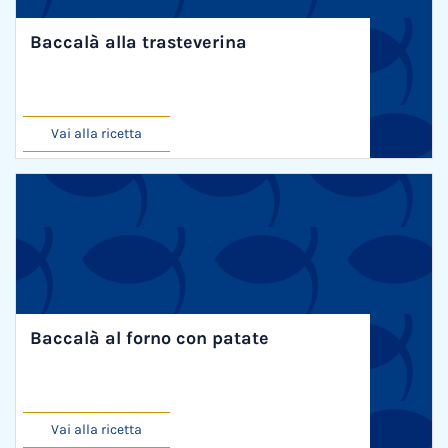
Baccalà alla trasteverina
Vai alla ricetta
Baccalà al forno con patate
Vai alla ricetta