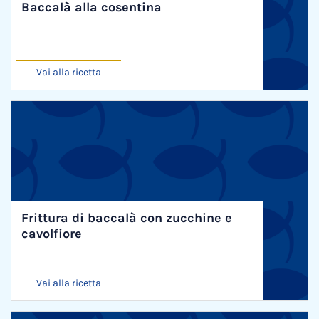
Baccalà alla cosentina
Vai alla ricetta
Frittura di baccalà con zucchine e
cavolfiore
Vai alla ricetta