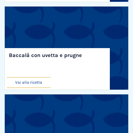
Baccalà con uvetta e prugne
Vai alla ricetta