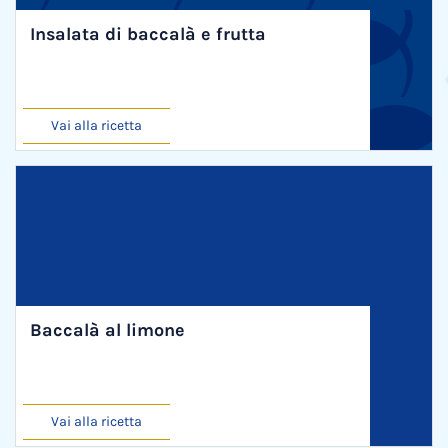
Insalata di baccalà e frutta
Vai alla ricetta
Baccalà al limone
Vai alla ricetta