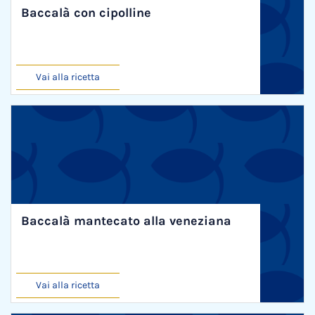
Baccalà con cipolline
Vai alla ricetta
Baccalà mantecato alla veneziana
Vai alla ricetta