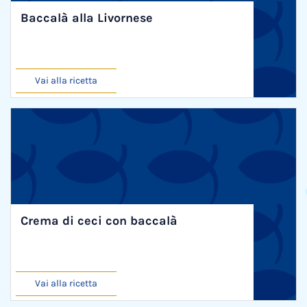
Baccalà alla Livornese
Vai alla ricetta
Crema di ceci con baccalà
Vai alla ricetta