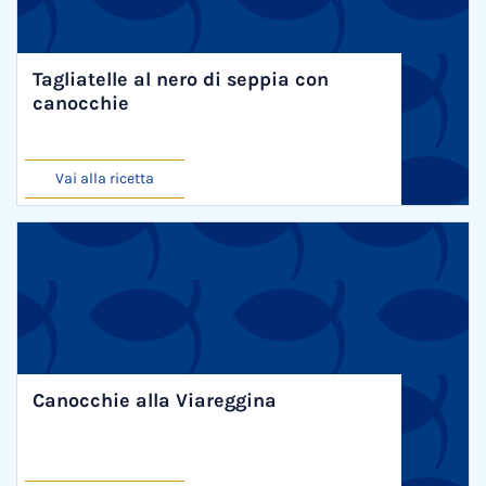
Tagliatelle al nero di seppia con
canocchie
Vai alla ricetta
Canocchie alla Viareggina