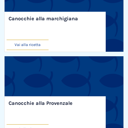
Canocchie alla marchigiana
Vai alla ricetta
Canocchie alla Provenzale