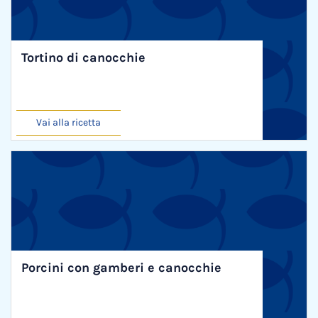
Tortino di canocchie
Vai alla ricetta
Porcini con gamberi e canocchie