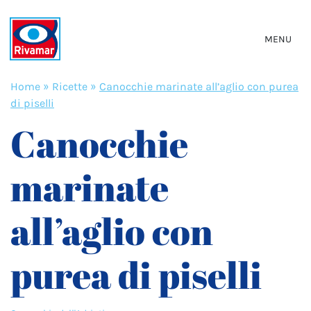
MENU
Home
»
Ricette
»
Canocchie marinate all’aglio con purea
di piselli
Canocchie
marinate
all’aglio con
purea di piselli