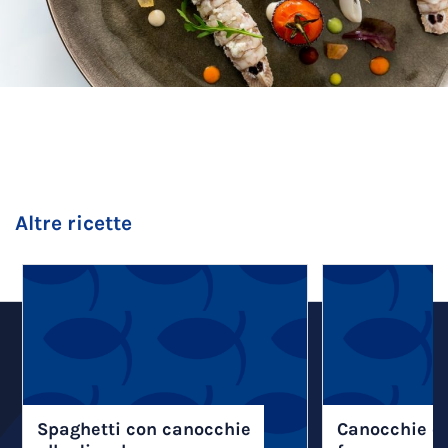
Altre ricette
Spaghetti con canocchie
Canocchie e 