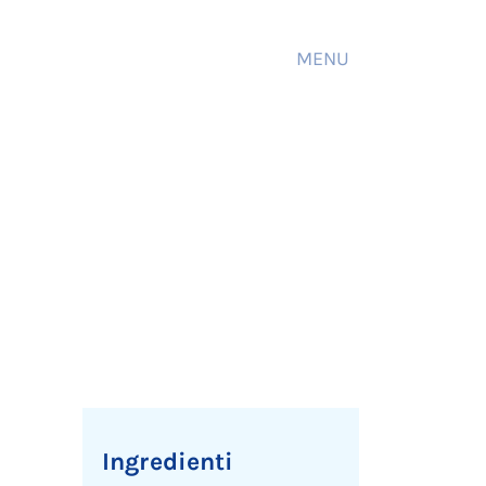
MENU
Ingredienti