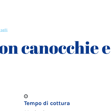
selli
on canocchie e
Tempo di cottura