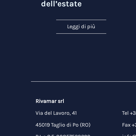
dell’estate
Leggi di più
Rivamar srl
Via del Lavoro, 41
Tel +
45019 Taglio di Po (RO)
Fax +