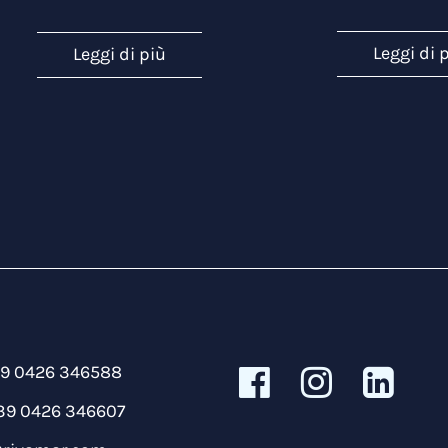
Leggi di 
Leggi di più
39 0426 346588
39 0426 346607