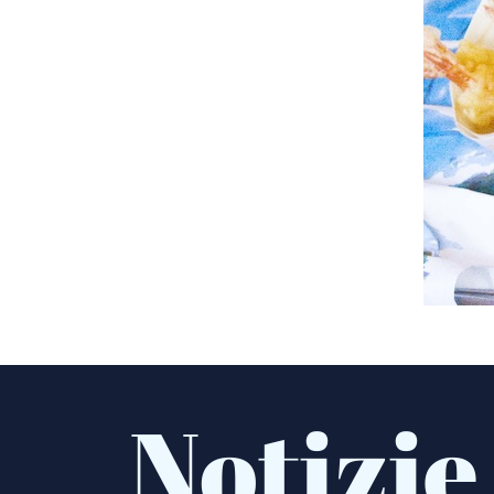
Notizie