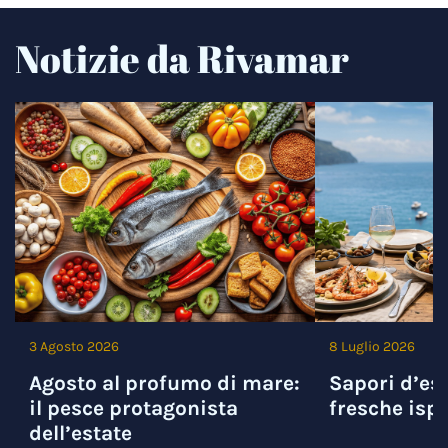
Notizie da Rivamar
3 Agosto 2026
8 Luglio 2026
Agosto al profumo di mare:
Sapori d’est
il pesce protagonista
fresche ispi
dell’estate