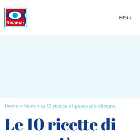
MENU
Home
»
News
»
Le 10 ricette di pesce più cliccate
Le 10 ricette di