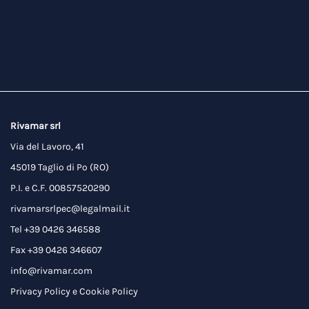
Rivamar srl
Via del Lavoro, 41
45019 Taglio di Po (RO)
P.I. e C.F. 00857520290
rivamarsrlpec@legalmail.it
Tel +39 0426 346588
Fax +39 0426 346607
info@rivamar.com
Privacy Policy
e
Cookie Policy