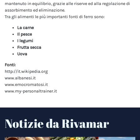
mantenuto in equilibrio, grazie alle riserve ed alla regolazione di
assorbimento ed eliminazione.
Tra gli alimenti le più importanti fonti di ferro sono:
La carne
Il pesce
I legumi
Frutta secca
Uova
Fonti:
http://it.wikipedia.org
www.albanesi.it
www.emocromatosi.it
www.my-personaltrainer.it
Notizie da Rivamar