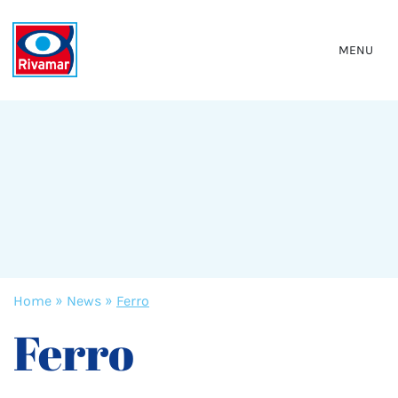
MENU
Home
»
News
»
Ferro
Ferro