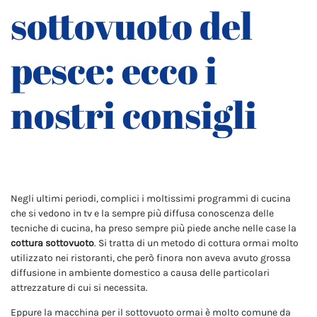
sottovuoto del
pesce: ecco i
nostri consigli
Negli ultimi periodi, complici i moltissimi programmi di cucina
che si vedono in tv e la sempre più diffusa conoscenza delle
tecniche di cucina, ha preso sempre più piede anche nelle case la
cottura sottovuoto
. Si tratta di un metodo di cottura ormai molto
utilizzato nei ristoranti, che però finora non aveva avuto grossa
diffusione in ambiente domestico a causa delle particolari
attrezzature di cui si necessita.
Eppure la macchina per il sottovuoto ormai è molto comune da