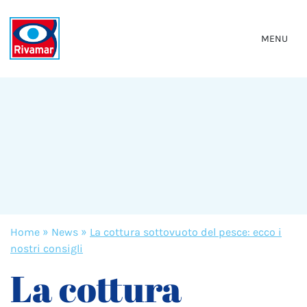
MENU
Home
»
News
»
La cottura sottovuoto del pesce: ecco i
nostri consigli
La cottura