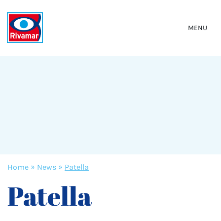
MENU
Home
»
News
»
Patella
Patella