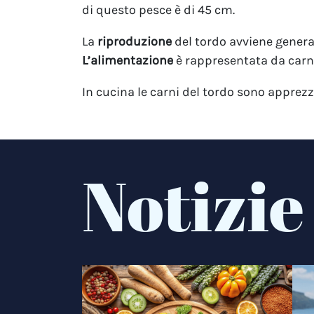
di questo pesce è di 45 cm.
La
riproduzione
del tordo avviene genera
L’alimentazione
è rappresentata da carni 
In cucina le carni del tordo sono apprezz
Notizie