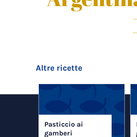
Altre ricette
Pasticcio ai
gamberi