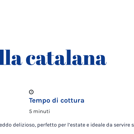
la catalana
Tempo di cottura
5 minuti
ddo delizioso, perfetto per l’estate e ideale da servire s