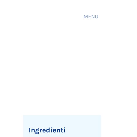
MENU
Ingredienti