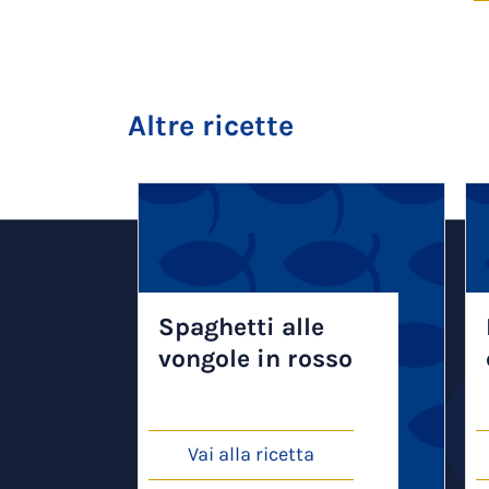
Altre ricette
Spaghetti alle
vongole in rosso
Vai alla ricetta