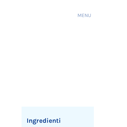
MENU
Ingredienti