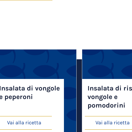
Insalata di vongole
Insalata di ri
e peperoni
vongole e
pomodorini
Vai alla ricetta
Vai alla ricetta