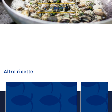
Vai al prodotto
Altre ricette