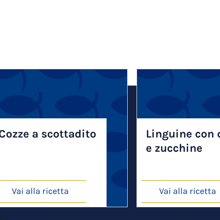
Cozze a scottadito
Linguine con 
e zucchine
Vai alla ricetta
Vai alla ricetta