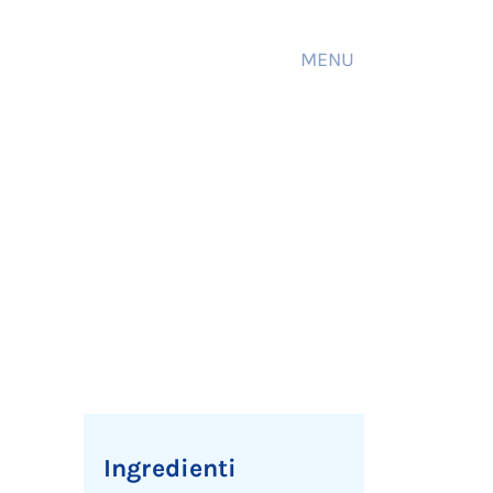
MENU
Ingredienti