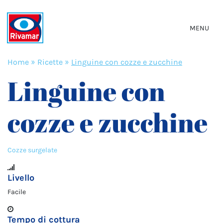
MENU
Home
»
Ricette
»
Linguine con cozze e zucchine
Linguine con
cozze e zucchine
Cozze surgelate
Livello
Facile
Tempo di cottura